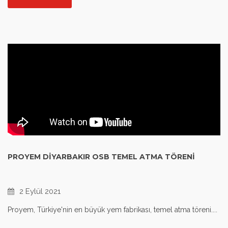
PROYEM DIYARBAKIR OSB TEMEL ATMA TÖRENI
2 Eylül 2021
Proyem, Türkiye'nin en büyük yem fabrikası, temel atma töreni....