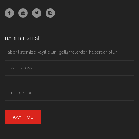
HABER LİSTESİ
Haber listemize kayıt olun, gelişmelerden haberdar olun.
KAYIT OL